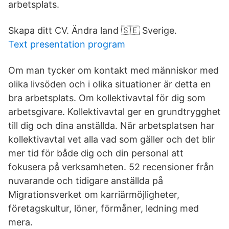
arbetsplats.
Skapa ditt CV. Ändra land 🇸🇪 Sverige.
Text presentation program
Om man tycker om kontakt med människor med
olika livsöden och i olika situationer är detta en
bra arbetsplats. Om kollektivavtal för dig som
arbetsgivare. Kollektivavtal ger en grundtrygghet
till dig och dina anställda. När arbetsplatsen har
kollektivavtal vet alla vad som gäller och det blir
mer tid för både dig och din personal att
fokusera på verksamheten. 52 recensioner från
nuvarande och tidigare anställda på
Migrationsverket om karriärmöjligheter,
företagskultur, löner, förmåner, ledning med
mera.