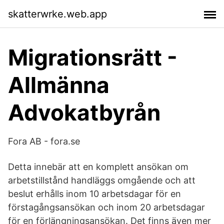
skatterwrke.web.app
Migrationsrätt -
Allmänna
Advokatbyrån
Fora AB - fora.se
Detta innebär att en komplett ansökan om
arbetstillstånd handläggs omgående och att
beslut erhålls inom 10 arbetsdagar för en
förstagångsansökan och inom 20 arbetsdagar
för en förlängningsansökan. Det finns även mer