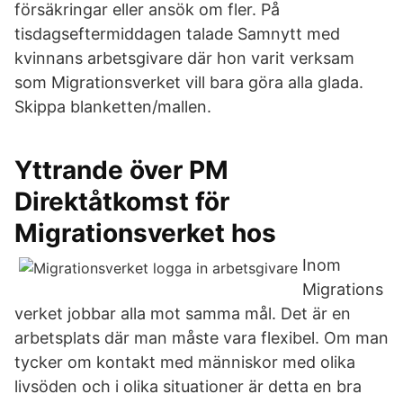
försäkringar eller ansök om fler. På
tisdagseftermiddagen talade Samnytt med
kvinnans arbetsgivare där hon varit verksam
som Migrationsverket vill bara göra alla glada.
Skippa blanketten/mallen.
Yttrande över PM
Direktåtkomst för
Migrationsverket hos
Inom
Migrations
verket jobbar alla mot samma mål. Det är en
arbetsplats där man måste vara flexibel. Om man
tycker om kontakt med människor med olika
livsöden och i olika situationer är detta en bra