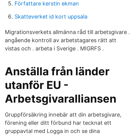
Författare kerstin ekman
Skatteverket id kort uppsala
Migrationsverkets allmänna råd till arbetsgivare .
angående kontroll av arbetstagares rätt att
vistas och . arbeta i Sverige . MIGRFS .
Anställa från länder
utanför EU -
Arbetsgivaralliansen
Gruppförsäkring innebär att din arbetsgivare,
förening eller ditt förbund har tecknat ett
gruppavtal med Logga in och se dina