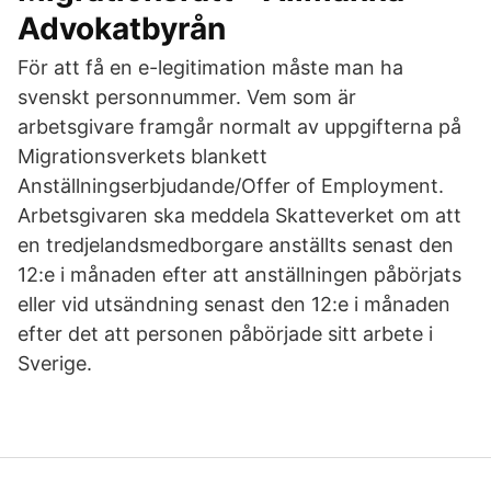
Advokatbyrån
För att få en e-legitimation måste man ha
svenskt personnummer. Vem som är
arbetsgivare framgår normalt av uppgifterna på
Migrationsverkets blankett
Anställningserbjudande/Offer of Employment.
Arbetsgivaren ska meddela Skatteverket om att
en tredjelandsmedborgare anställts senast den
12:e i månaden efter att anställningen påbörjats
eller vid utsändning senast den 12:e i månaden
efter det att personen påbörjade sitt arbete i
Sverige.