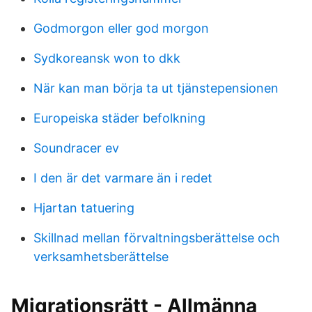
Godmorgon eller god morgon
Sydkoreansk won to dkk
När kan man börja ta ut tjänstepensionen
Europeiska städer befolkning
Soundracer ev
I den är det varmare än i redet
Hjartan tatuering
Skillnad mellan förvaltningsberättelse och
verksamhetsberättelse
Migrationsrätt - Allmänna