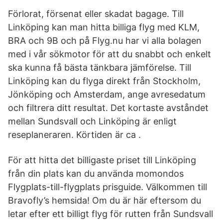
Förlorat, försenat eller skadat bagage. Till
Linköping kan man hitta billiga flyg med KLM,
BRA och 9B och på Flyg.nu har vi alla bolagen
med i vår sökmotor för att du snabbt och enkelt
ska kunna få bästa tänkbara jämförelse. Till
Linköping kan du flyga direkt från Stockholm,
Jönköping och Amsterdam, ange avresedatum
och filtrera ditt resultat. Det kortaste avståndet
mellan Sundsvall och Linköping är enligt
reseplaneraren. Körtiden är ca .
För att hitta det billigaste priset till Linköping
från din plats kan du använda momondos
Flygplats-till-flygplats prisguide. Välkommen till
Bravofly’s hemsida! Om du är här eftersom du
letar efter ett billigt flyg för rutten från Sundsvall