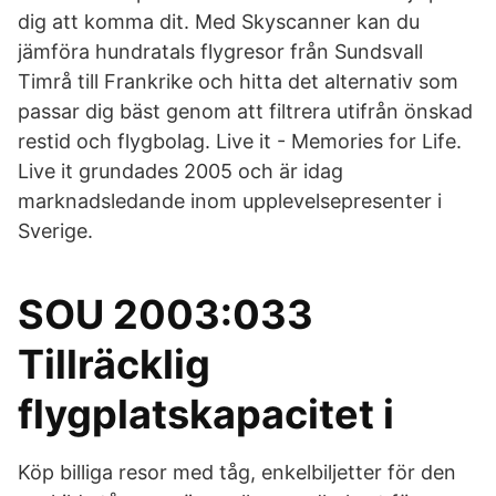
dig att komma dit. Med Skyscanner kan du
jämföra hundratals flygresor från Sundsvall
Timrå till Frankrike och hitta det alternativ som
passar dig bäst genom att filtrera utifrån önskad
restid och flygbolag. Live it - Memories for Life.
Live it grundades 2005 och är idag
marknadsledande inom upplevelsepresenter i
Sverige.
SOU 2003:033
Tillräcklig
flygplatskapacitet i
Köp billiga resor med tåg, enkelbiljetter för den